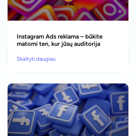
Instagram Ads reklama – būkite
matomi ten, kur jūsų auditorija
Skaityti daugiau