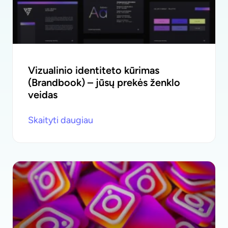
Vizualinio identiteto kūrimas
(Brandbook) – jūsų prekės ženklo
veidas
Skaityti daugiau